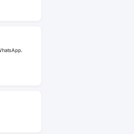
WhatsApp.