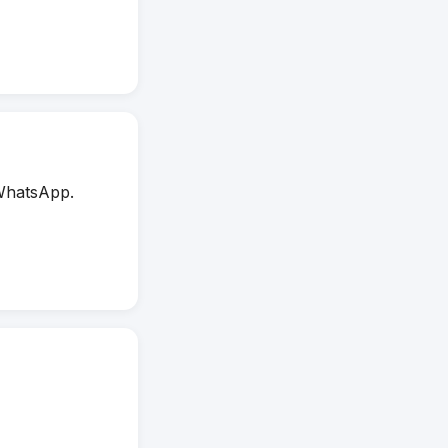
WhatsApp.