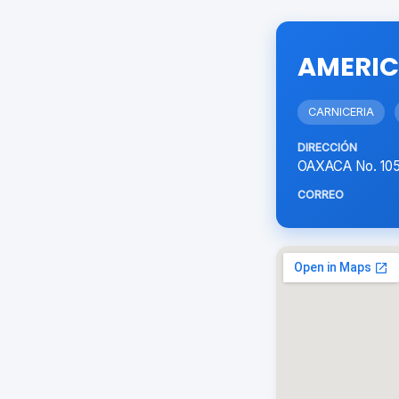
AMERI
CARNICERIA
DIRECCIÓN
OAXACA No. 105
CORREO