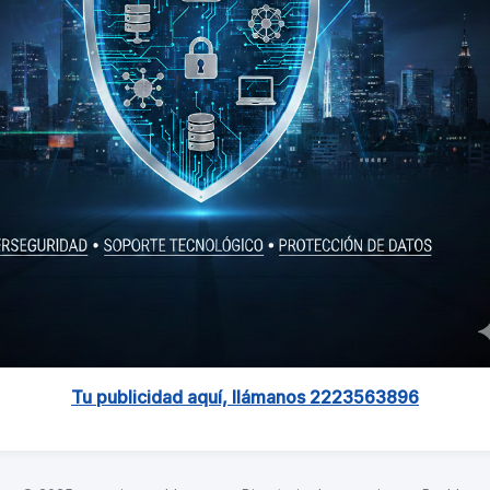
Tu publicidad aquí, llámanos 2223563896