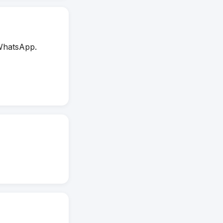
WhatsApp.