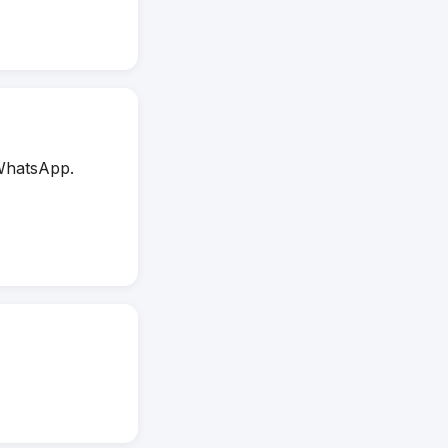
WhatsApp.