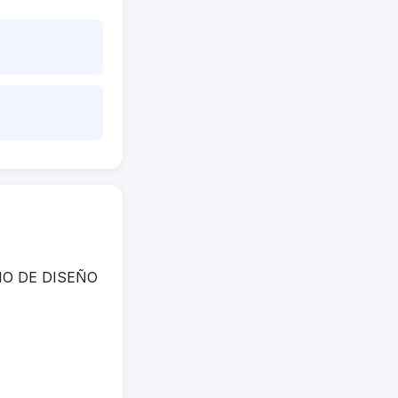
ICIO DE DISEÑO