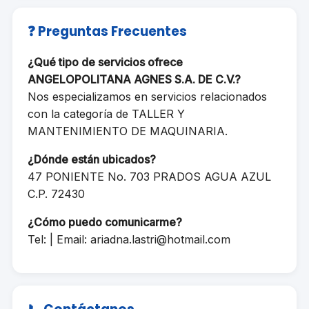
❓ Preguntas Frecuentes
¿Qué tipo de servicios ofrece
ANGELOPOLITANA AGNES S.A. DE C.V.?
Nos especializamos en servicios relacionados
con la categoría de TALLER Y
MANTENIMIENTO DE MAQUINARIA.
¿Dónde están ubicados?
47 PONIENTE No. 703 PRADOS AGUA AZUL
C.P. 72430
¿Cómo puedo comunicarme?
Tel: | Email:
ariadna.lastri@hotmail.com