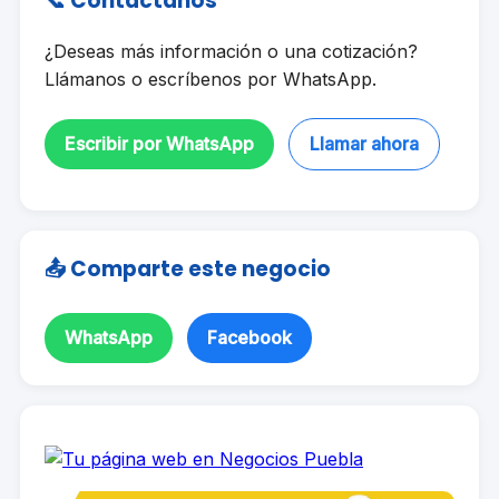
📞 Contáctanos
¿Deseas más información o una cotización?
Llámanos o escríbenos por WhatsApp.
Escribir por WhatsApp
Llamar ahora
📤 Comparte este negocio
WhatsApp
Facebook