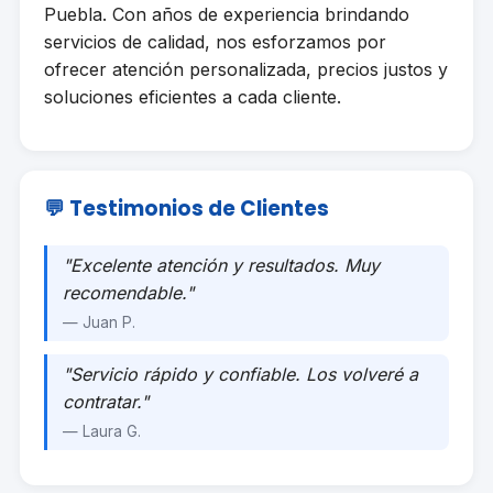
Puebla. Con años de experiencia brindando
servicios de calidad, nos esforzamos por
ofrecer atención personalizada, precios justos y
soluciones eficientes a cada cliente.
💬 Testimonios de Clientes
"Excelente atención y resultados. Muy
recomendable."
— Juan P.
"Servicio rápido y confiable. Los volveré a
contratar."
— Laura G.