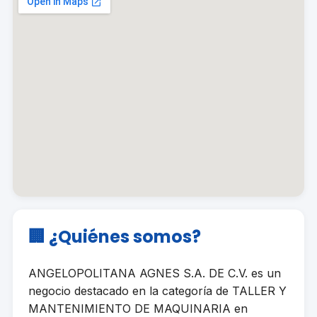
🏢 ¿Quiénes somos?
ANGELOPOLITANA AGNES S.A. DE C.V. es un
negocio destacado en la categoría de TALLER Y
MANTENIMIENTO DE MAQUINARIA en