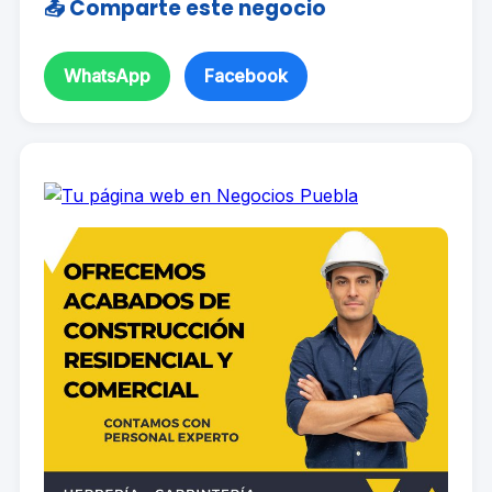
📤 Comparte este negocio
WhatsApp
Facebook