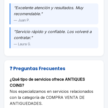
"Excelente atención y resultados. Muy
recomendable."
— Juan P.
"Servicio rápido y confiable. Los volveré a
contratar."
— Laura G.
❓ Preguntas Frecuentes
¿Qué tipo de servicios ofrece ANTIQUES
COINS?
Nos especializamos en servicios relacionados
con la categoría de COMPRA VENTA DE
ANTIGUEDADES.