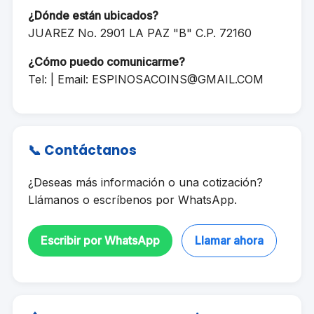
¿Dónde están ubicados?
JUAREZ No. 2901 LA PAZ "B" C.P. 72160
¿Cómo puedo comunicarme?
Tel: | Email:
ESPINOSACOINS@GMAIL.COM
📞 Contáctanos
¿Deseas más información o una cotización?
Llámanos o escríbenos por WhatsApp.
Escribir por WhatsApp
Llamar ahora