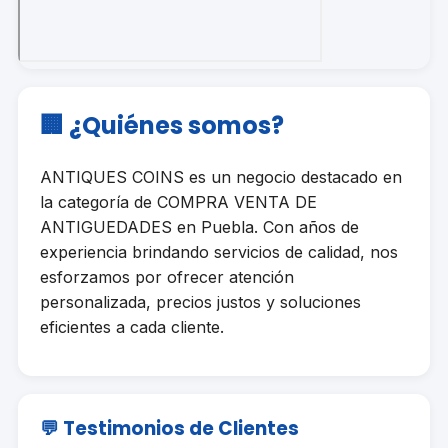
🏢 ¿Quiénes somos?
ANTIQUES COINS es un negocio destacado en
la categoría de COMPRA VENTA DE
ANTIGUEDADES en Puebla. Con años de
experiencia brindando servicios de calidad, nos
esforzamos por ofrecer atención
personalizada, precios justos y soluciones
eficientes a cada cliente.
💬 Testimonios de Clientes