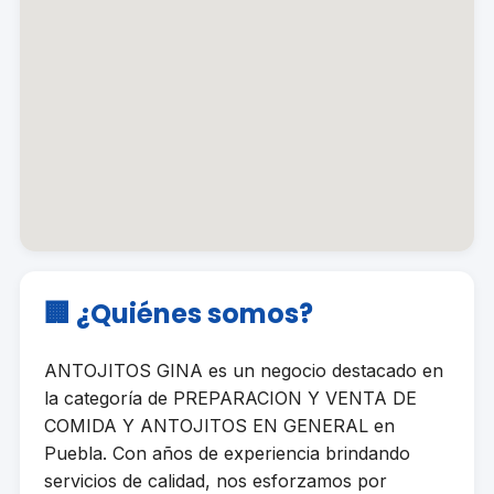
🏢 ¿Quiénes somos?
ANTOJITOS GINA es un negocio destacado en
la categoría de PREPARACION Y VENTA DE
COMIDA Y ANTOJITOS EN GENERAL en
Puebla. Con años de experiencia brindando
servicios de calidad, nos esforzamos por