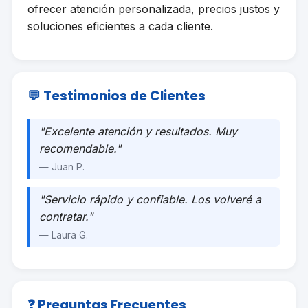
ofrecer atención personalizada, precios justos y
soluciones eficientes a cada cliente.
💬 Testimonios de Clientes
"Excelente atención y resultados. Muy
recomendable."
— Juan P.
"Servicio rápido y confiable. Los volveré a
contratar."
— Laura G.
❓ Preguntas Frecuentes