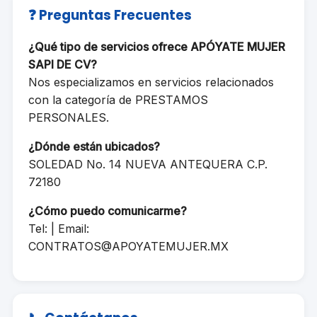
❓ Preguntas Frecuentes
¿Qué tipo de servicios ofrece APÓYATE MUJER
SAPI DE CV?
Nos especializamos en servicios relacionados
con la categoría de PRESTAMOS
PERSONALES.
¿Dónde están ubicados?
SOLEDAD No. 14 NUEVA ANTEQUERA C.P.
72180
¿Cómo puedo comunicarme?
Tel: | Email:
CONTRATOS@APOYATEMUJER.MX