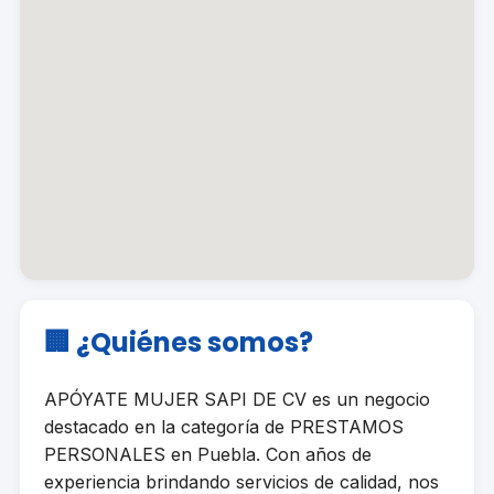
🏢 ¿Quiénes somos?
APÓYATE MUJER SAPI DE CV es un negocio
destacado en la categoría de PRESTAMOS
PERSONALES en Puebla. Con años de
experiencia brindando servicios de calidad, nos