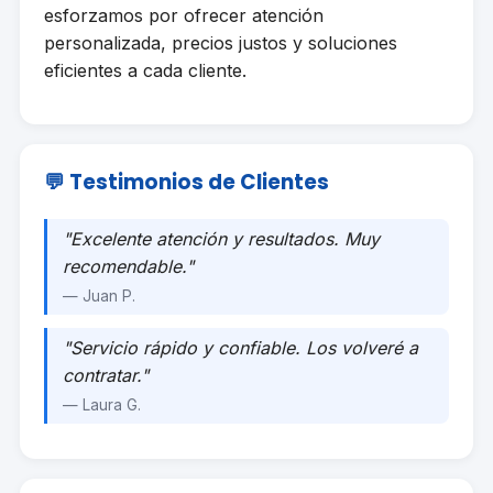
esforzamos por ofrecer atención
personalizada, precios justos y soluciones
eficientes a cada cliente.
💬 Testimonios de Clientes
"Excelente atención y resultados. Muy
recomendable."
— Juan P.
"Servicio rápido y confiable. Los volveré a
contratar."
— Laura G.