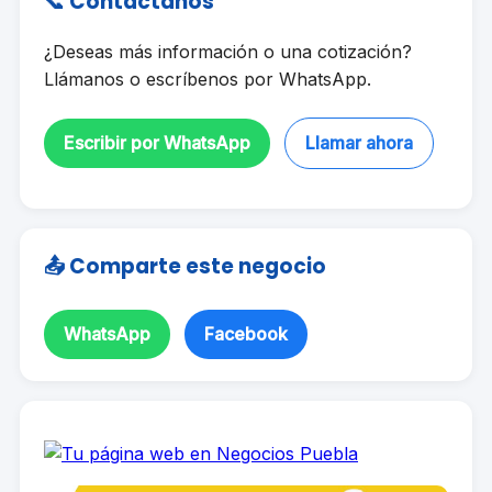
📞 Contáctanos
¿Deseas más información o una cotización?
Llámanos o escríbenos por WhatsApp.
Escribir por WhatsApp
Llamar ahora
📤 Comparte este negocio
WhatsApp
Facebook