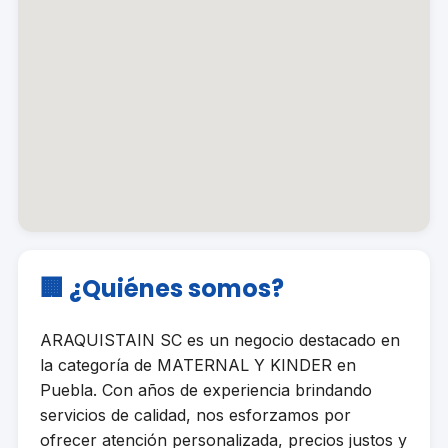
🏢 ¿Quiénes somos?
ARAQUISTAIN SC es un negocio destacado en
la categoría de MATERNAL Y KINDER en
Puebla. Con años de experiencia brindando
servicios de calidad, nos esforzamos por
ofrecer atención personalizada, precios justos y