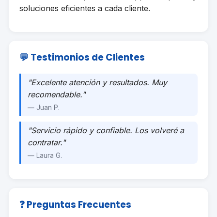
soluciones eficientes a cada cliente.
💬 Testimonios de Clientes
"Excelente atención y resultados. Muy
recomendable."
— Juan P.
"Servicio rápido y confiable. Los volveré a
contratar."
— Laura G.
❓ Preguntas Frecuentes