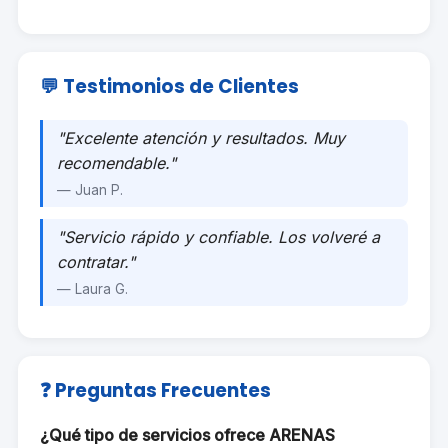
💬 Testimonios de Clientes
"Excelente atención y resultados. Muy
recomendable."
— Juan P.
"Servicio rápido y confiable. Los volveré a
contratar."
— Laura G.
❓ Preguntas Frecuentes
¿Qué tipo de servicios ofrece ARENAS