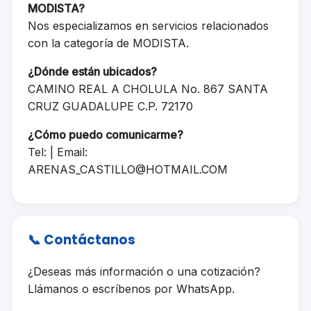
MODISTA?
Nos especializamos en servicios relacionados
con la categoría de MODISTA.
¿Dónde están ubicados?
CAMINO REAL A CHOLULA No. 867 SANTA
CRUZ GUADALUPE C.P. 72170
¿Cómo puedo comunicarme?
Tel: | Email:
ARENAS_CASTILLO@HOTMAIL.COM
📞 Contáctanos
¿Deseas más información o una cotización?
Llámanos o escríbenos por WhatsApp.