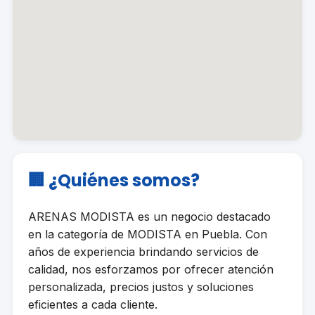
🏢 ¿Quiénes somos?
ARENAS MODISTA es un negocio destacado
en la categoría de MODISTA en Puebla. Con
años de experiencia brindando servicios de
calidad, nos esforzamos por ofrecer atención
personalizada, precios justos y soluciones
eficientes a cada cliente.