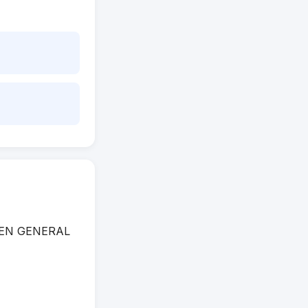
MACEN GENERAL