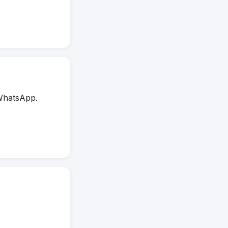
WhatsApp.