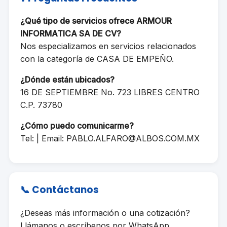
¿Qué tipo de servicios ofrece ARMOUR
INFORMATICA SA DE CV?
Nos especializamos en servicios relacionados
con la categoría de CASA DE EMPEÑO.
¿Dónde están ubicados?
16 DE SEPTIEMBRE No. 723 LIBRES CENTRO
C.P. 73780
¿Cómo puedo comunicarme?
Tel: | Email:
PABLO.ALFARO@ALBOS.COM.MX
📞 Contáctanos
¿Deseas más información o una cotización?
Llámanos o escríbenos por WhatsApp.