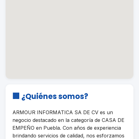
🏢 ¿Quiénes somos?
ARMOUR INFORMATICA SA DE CV es un
negocio destacado en la categoría de CASA DE
EMPEÑO en Puebla. Con años de experiencia
brindando servicios de calidad, nos esforzamos