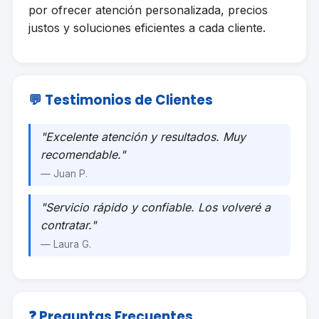
por ofrecer atención personalizada, precios
justos y soluciones eficientes a cada cliente.
💬 Testimonios de Clientes
"Excelente atención y resultados. Muy
recomendable."
— Juan P.
"Servicio rápido y confiable. Los volveré a
contratar."
— Laura G.
❓ Preguntas Frecuentes