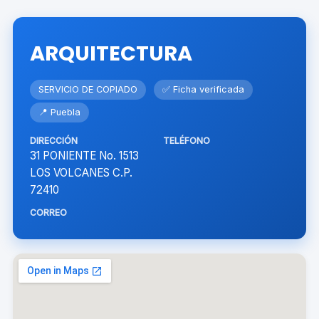
ARQUITECTURA
SERVICIO DE COPIADO
✅ Ficha verificada
📍 Puebla
DIRECCIÓN
TELÉFONO
31 PONIENTE No. 1513
LOS VOLCANES C.P.
72410
CORREO