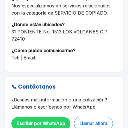
Nos especializamos en servicios relacionados
con la categoría de SERVICIO DE COPIADO.
¿Dónde están ubicados?
31 PONIENTE No. 1513 LOS VOLCANES C.P.
72410
¿Cómo puedo comunicarme?
Tel: | Email:
📞 Contáctanos
¿Deseas más información o una cotización?
Llámanos o escríbenos por WhatsApp.
Escribir por WhatsApp
Llamar ahora