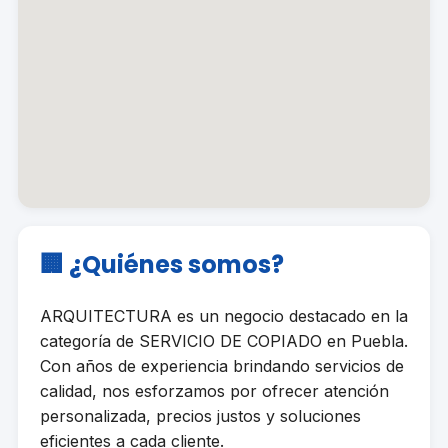
🏢 ¿Quiénes somos?
ARQUITECTURA es un negocio destacado en la
categoría de SERVICIO DE COPIADO en Puebla.
Con años de experiencia brindando servicios de
calidad, nos esforzamos por ofrecer atención
personalizada, precios justos y soluciones
eficientes a cada cliente.