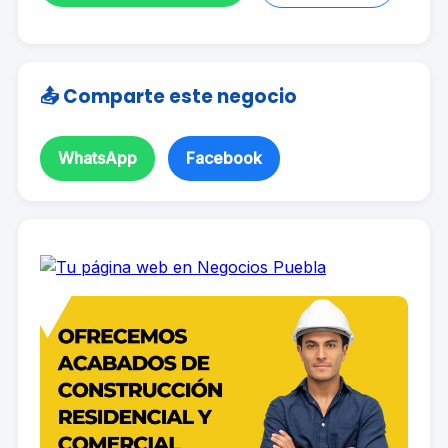
📤 Comparte este negocio
WhatsApp
Facebook