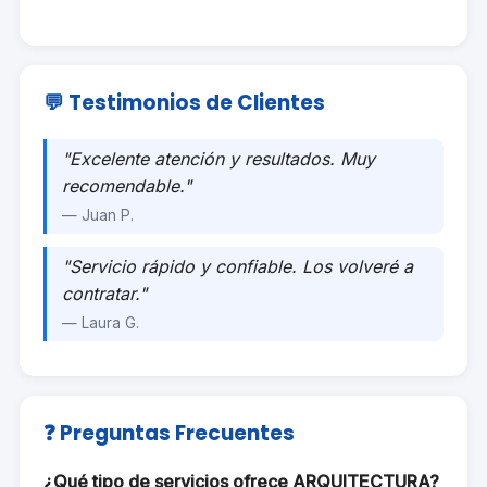
💬 Testimonios de Clientes
"Excelente atención y resultados. Muy
recomendable."
— Juan P.
"Servicio rápido y confiable. Los volveré a
contratar."
— Laura G.
❓ Preguntas Frecuentes
¿Qué tipo de servicios ofrece ARQUITECTURA?