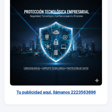
Tu publicidad aquí, llámanos 2223563896