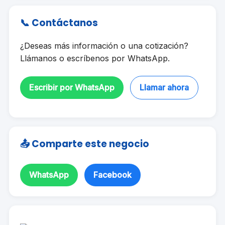
📞 Contáctanos
¿Deseas más información o una cotización?
Llámanos o escríbenos por WhatsApp.
Escribir por WhatsApp
Llamar ahora
📤 Comparte este negocio
WhatsApp
Facebook