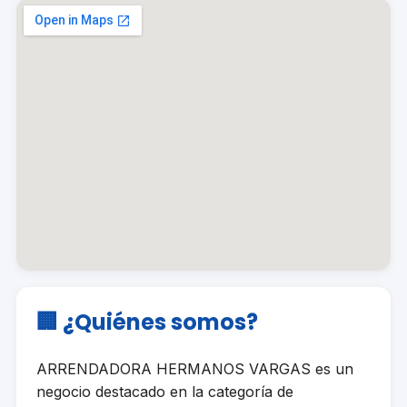
🏢 ¿Quiénes somos?
ARRENDADORA HERMANOS VARGAS es un
negocio destacado en la categoría de