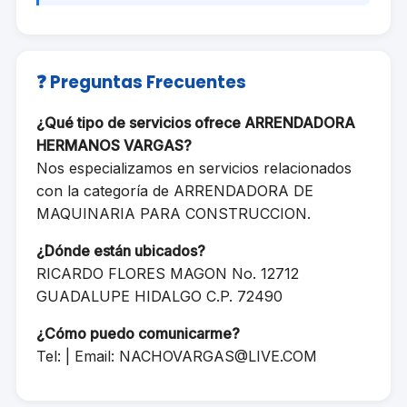
❓ Preguntas Frecuentes
¿Qué tipo de servicios ofrece ARRENDADORA
HERMANOS VARGAS?
Nos especializamos en servicios relacionados
con la categoría de ARRENDADORA DE
MAQUINARIA PARA CONSTRUCCION.
¿Dónde están ubicados?
RICARDO FLORES MAGON No. 12712
GUADALUPE HIDALGO C.P. 72490
¿Cómo puedo comunicarme?
Tel: | Email:
NACHOVARGAS@LIVE.COM