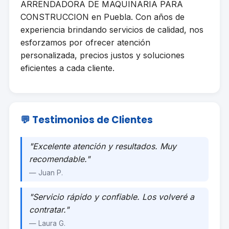
ARRENDADORA DE MAQUINARIA PARA
CONSTRUCCION en Puebla. Con años de
experiencia brindando servicios de calidad, nos
esforzamos por ofrecer atención
personalizada, precios justos y soluciones
eficientes a cada cliente.
💬 Testimonios de Clientes
"Excelente atención y resultados. Muy
recomendable."
— Juan P.
"Servicio rápido y confiable. Los volveré a
contratar."
— Laura G.