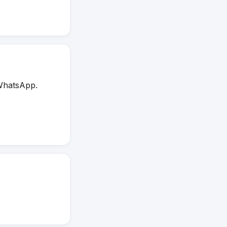
WhatsApp.