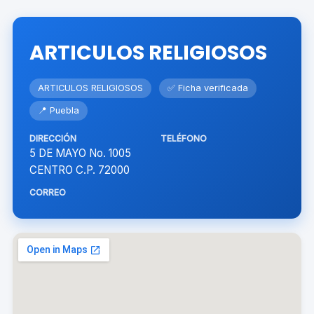
ARTICULOS RELIGIOSOS
ARTICULOS RELIGIOSOS
✅ Ficha verificada
📍 Puebla
DIRECCIÓN
TELÉFONO
5 DE MAYO No. 1005
CENTRO C.P. 72000
CORREO