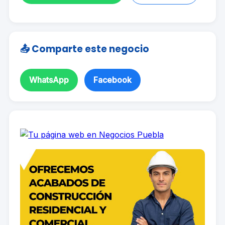
📤 Comparte este negocio
WhatsApp
Facebook