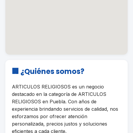
🏢 ¿Quiénes somos?
ARTICULOS RELIGIOSOS es un negocio
destacado en la categoría de ARTICULOS
RELIGIOSOS en Puebla. Con años de
experiencia brindando servicios de calidad, nos
esforzamos por ofrecer atención
personalizada, precios justos y soluciones
eficientes a cada cliente.