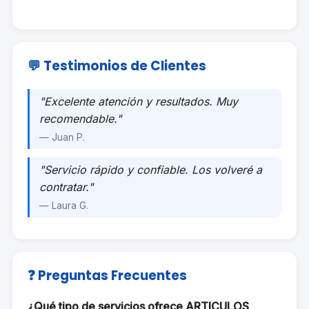
💬 Testimonios de Clientes
"Excelente atención y resultados. Muy
recomendable."
— Juan P.
"Servicio rápido y confiable. Los volveré a
contratar."
— Laura G.
❓ Preguntas Frecuentes
¿Qué tipo de servicios ofrece ARTICULOS