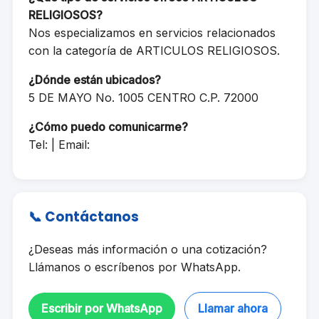
RELIGIOSOS?
Nos especializamos en servicios relacionados
con la categoría de ARTICULOS RELIGIOSOS.
¿Dónde están ubicados?
5 DE MAYO No. 1005 CENTRO C.P. 72000
¿Cómo puedo comunicarme?
Tel: | Email:
📞 Contáctanos
¿Deseas más información o una cotización?
Llámanos o escríbenos por WhatsApp.
Escribir por WhatsApp
Llamar ahora