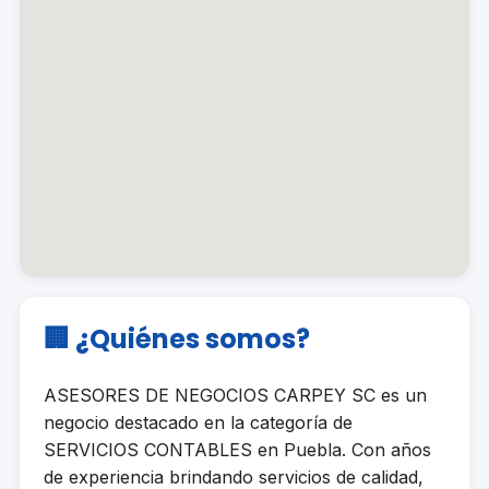
🏢 ¿Quiénes somos?
ASESORES DE NEGOCIOS CARPEY SC es un
negocio destacado en la categoría de
SERVICIOS CONTABLES en Puebla. Con años
de experiencia brindando servicios de calidad,