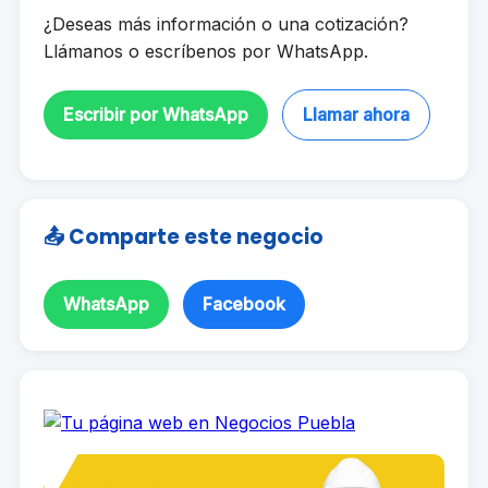
¿Deseas más información o una cotización?
Llámanos o escríbenos por WhatsApp.
Escribir por WhatsApp
Llamar ahora
📤 Comparte este negocio
WhatsApp
Facebook