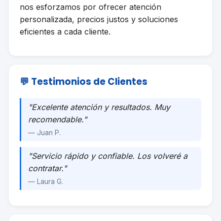
nos esforzamos por ofrecer atención
personalizada, precios justos y soluciones
eficientes a cada cliente.
💬 Testimonios de Clientes
"Excelente atención y resultados. Muy
recomendable."
— Juan P.
"Servicio rápido y confiable. Los volveré a
contratar."
— Laura G.