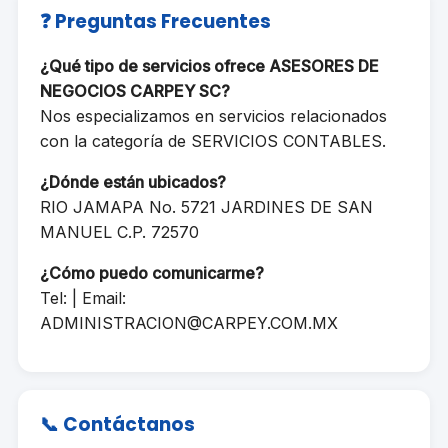
❓ Preguntas Frecuentes
¿Qué tipo de servicios ofrece ASESORES DE
NEGOCIOS CARPEY SC?
Nos especializamos en servicios relacionados
con la categoría de SERVICIOS CONTABLES.
¿Dónde están ubicados?
RIO JAMAPA No. 5721 JARDINES DE SAN
MANUEL C.P. 72570
¿Cómo puedo comunicarme?
Tel: | Email:
ADMINISTRACION@CARPEY.COM.MX
📞 Contáctanos