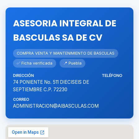
ASESORIA INTEGRAL DE
BASCULAS SA DE CV
COMPRA VENTA Y MANTENIMIENTO DE BASCULAS
✅ Ficha verificada
📍 Puebla
DIRECCIÓN
TELÉFONO
74 PONIENTE No. 511 DIECISEIS DE
SEPTIEMBRE C.P. 72230
CORREO
ADMINISTRACION@AIBASCULAS.COM