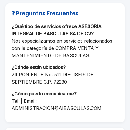
❓ Preguntas Frecuentes
¿Qué tipo de servicios ofrece ASESORIA
INTEGRAL DE BASCULAS SA DE CV?
Nos especializamos en servicios relacionados
con la categoría de COMPRA VENTA Y
MANTENIMIENTO DE BASCULAS.
¿Dónde están ubicados?
74 PONIENTE No. 511 DIECISEIS DE
SEPTIEMBRE C.P. 72230
¿Cómo puedo comunicarme?
Tel: | Email:
ADMINISTRACION@AIBASCULAS.COM