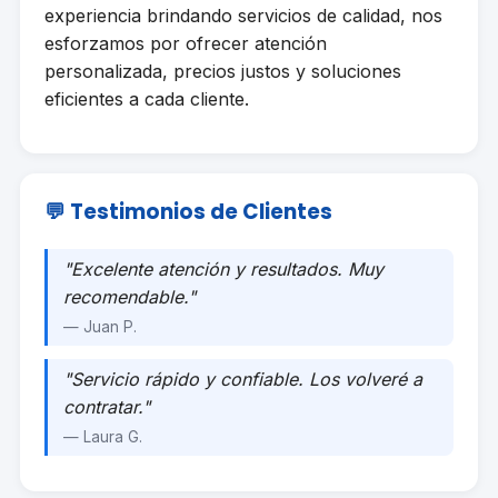
experiencia brindando servicios de calidad, nos
esforzamos por ofrecer atención
personalizada, precios justos y soluciones
eficientes a cada cliente.
💬 Testimonios de Clientes
"Excelente atención y resultados. Muy
recomendable."
— Juan P.
"Servicio rápido y confiable. Los volveré a
contratar."
— Laura G.