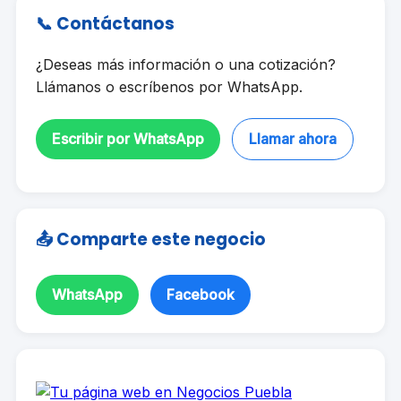
📞 Contáctanos
¿Deseas más información o una cotización?
Llámanos o escríbenos por WhatsApp.
Escribir por WhatsApp
Llamar ahora
📤 Comparte este negocio
WhatsApp
Facebook