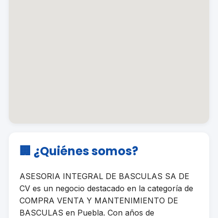
🏢 ¿Quiénes somos?
ASESORIA INTEGRAL DE BASCULAS SA DE
CV es un negocio destacado en la categoría de
COMPRA VENTA Y MANTENIMIENTO DE
BASCULAS en Puebla. Con años de