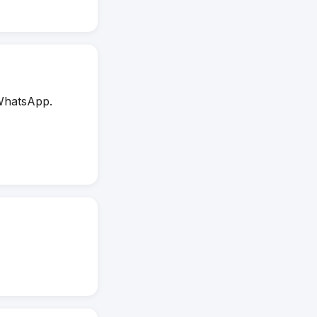
WhatsApp.