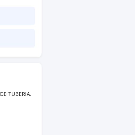
A DE TUBERIA.