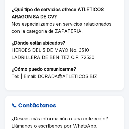
¿Qué tipo de servicios ofrece ATLETICOS
ARAGON SA DE CV?
Nos especializamos en servicios relacionados
con la categoría de ZAPATERIA.
¿Dónde están ubicados?
HEROES DEL 5 DE MAYO No. 3510
LADRILLERA DE BENITEZ C.P. 72530
¿Cómo puedo comunicarme?
Tel: | Email:
DORADA@ATLETICOS.BIZ
📞 Contáctanos
¿Deseas más información o una cotización?
Llámanos o escríbenos por WhatsApp.