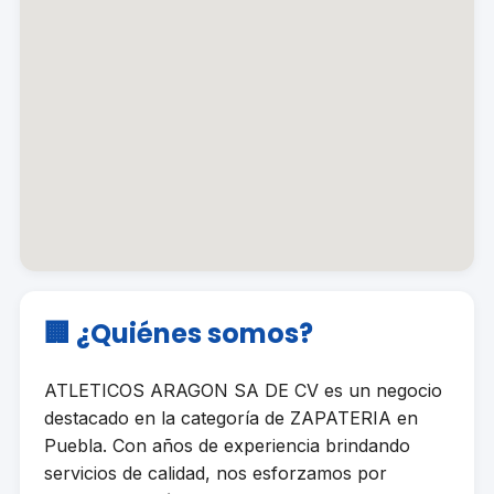
🏢 ¿Quiénes somos?
ATLETICOS ARAGON SA DE CV es un negocio
destacado en la categoría de ZAPATERIA en
Puebla. Con años de experiencia brindando
servicios de calidad, nos esforzamos por