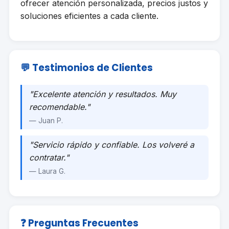
ofrecer atención personalizada, precios justos y
soluciones eficientes a cada cliente.
💬 Testimonios de Clientes
"Excelente atención y resultados. Muy
recomendable."
— Juan P.
"Servicio rápido y confiable. Los volveré a
contratar."
— Laura G.
❓ Preguntas Frecuentes