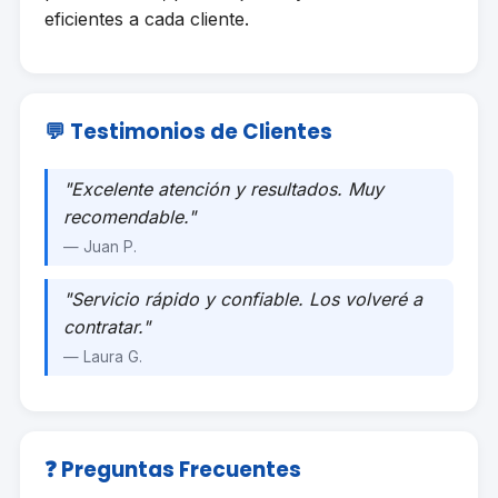
eficientes a cada cliente.
💬 Testimonios de Clientes
"Excelente atención y resultados. Muy
recomendable."
— Juan P.
"Servicio rápido y confiable. Los volveré a
contratar."
— Laura G.
❓ Preguntas Frecuentes