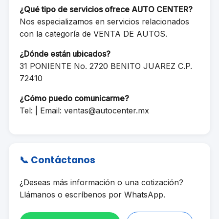
¿Qué tipo de servicios ofrece AUTO CENTER?
Nos especializamos en servicios relacionados
con la categoría de VENTA DE AUTOS.
¿Dónde están ubicados?
31 PONIENTE No. 2720 BENITO JUAREZ C.P.
72410
¿Cómo puedo comunicarme?
Tel: | Email:
ventas@autocenter.mx
📞 Contáctanos
¿Deseas más información o una cotización?
Llámanos o escríbenos por WhatsApp.