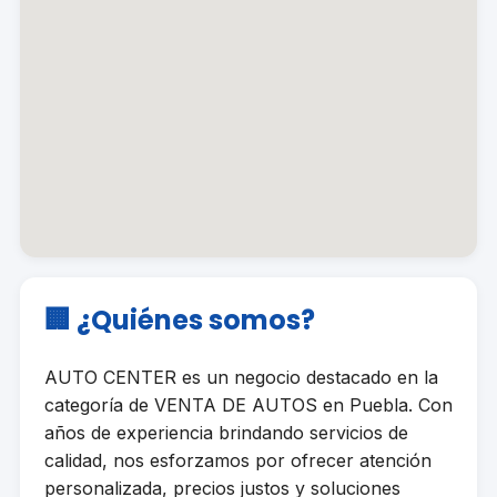
🏢 ¿Quiénes somos?
AUTO CENTER es un negocio destacado en la
categoría de VENTA DE AUTOS en Puebla. Con
años de experiencia brindando servicios de
calidad, nos esforzamos por ofrecer atención
personalizada, precios justos y soluciones