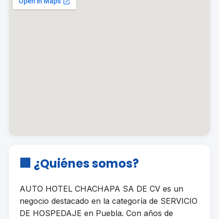
🏢 ¿Quiénes somos?
AUTO HOTEL CHACHAPA SA DE CV es un
negocio destacado en la categoría de SERVICIO
DE HOSPEDAJE en Puebla. Con años de