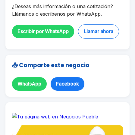
¿Deseas más información o una cotización?
Llámanos o escríbenos por WhatsApp.
Escribir por WhatsApp
Llamar ahora
📤 Comparte este negocio
WhatsApp
Facebook