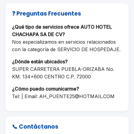
❓ Preguntas Frecuentes
¿Qué tipo de servicios ofrece AUTO HOTEL
CHACHAPA SA DE CV?
Nos especializamos en servicios relacionados
con la categoría de SERVICIO DE HOSPEDAJE.
¿Dónde están ubicados?
SUPER CARRETERA PUEBLA-ORIZABA No.
KM. 134+600 CENTRO C.P. 72000
¿Cómo puedo comunicarme?
Tel: | Email:
AH_PUENTE25@HOTMAIL.COM
📞 Contáctanos