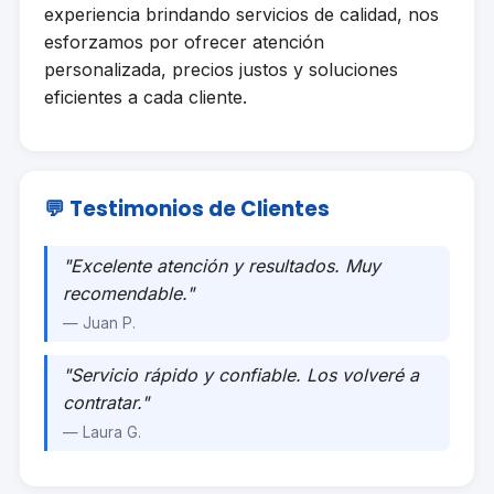
experiencia brindando servicios de calidad, nos
esforzamos por ofrecer atención
personalizada, precios justos y soluciones
eficientes a cada cliente.
💬 Testimonios de Clientes
"Excelente atención y resultados. Muy
recomendable."
— Juan P.
"Servicio rápido y confiable. Los volveré a
contratar."
— Laura G.