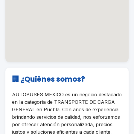
🏢 ¿Quiénes somos?
AUTOBUSES MEXICO es un negocio destacado
en la categoría de TRANSPORTE DE CARGA
GENERAL en Puebla. Con años de experiencia
brindando servicios de calidad, nos esforzamos
por ofrecer atención personalizada, precios
justos y soluciones eficientes a cada cliente.