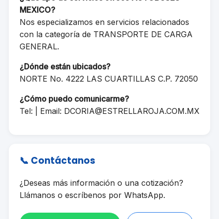
MEXICO?
Nos especializamos en servicios relacionados
con la categoría de TRANSPORTE DE CARGA
GENERAL.
¿Dónde están ubicados?
NORTE No. 4222 LAS CUARTILLAS C.P. 72050
¿Cómo puedo comunicarme?
Tel: | Email:
DCORIA@ESTRELLAROJA.COM.MX
📞 Contáctanos
¿Deseas más información o una cotización?
Llámanos o escríbenos por WhatsApp.