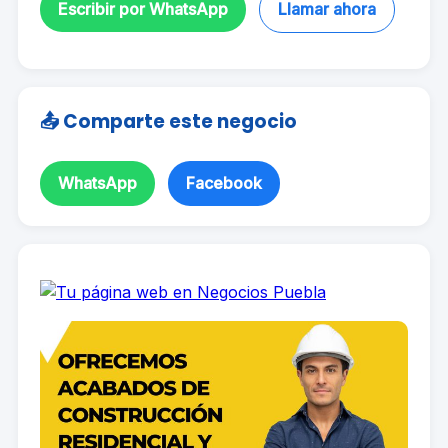
Escribir por WhatsApp
Llamar ahora
📤 Comparte este negocio
WhatsApp
Facebook