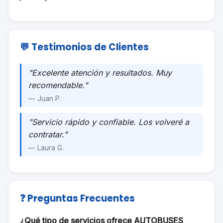
💬 Testimonios de Clientes
"Excelente atención y resultados. Muy
recomendable."
— Juan P.
"Servicio rápido y confiable. Los volveré a
contratar."
— Laura G.
❓ Preguntas Frecuentes
¿Qué tipo de servicios ofrece AUTOBUSES