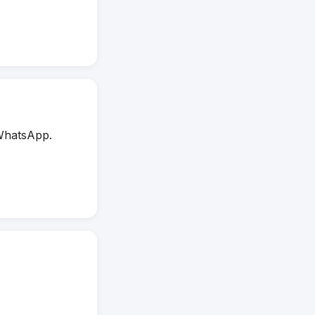
WhatsApp.