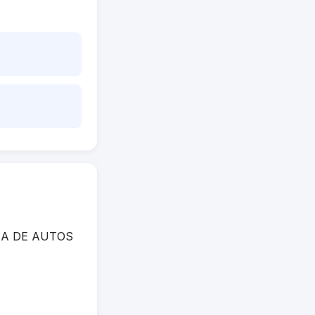
NCIA DE AUTOS