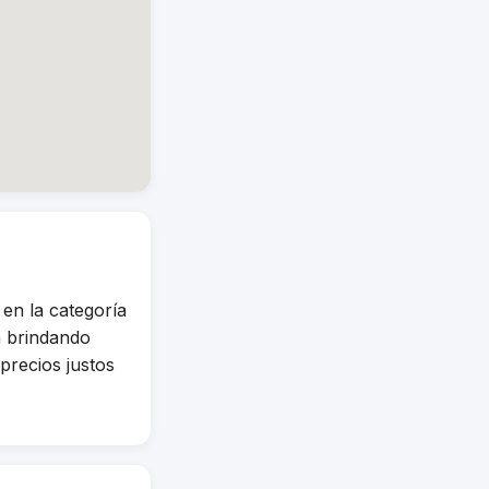
 la categoría
 brindando
precios justos