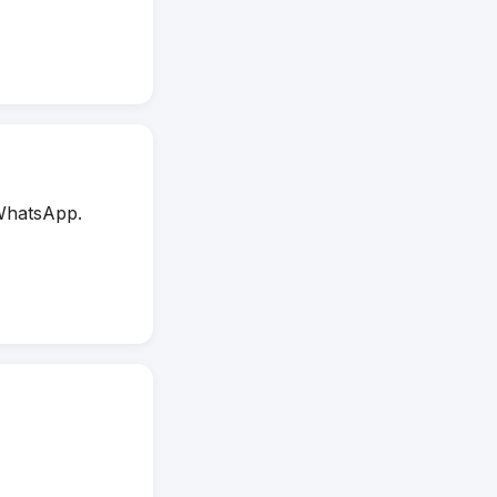
WhatsApp.