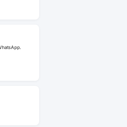
WhatsApp.