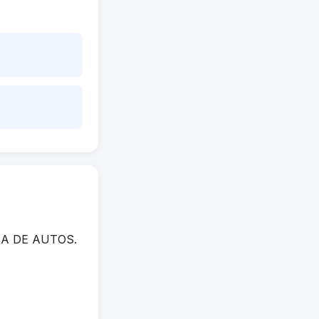
NCIA DE AUTOS.