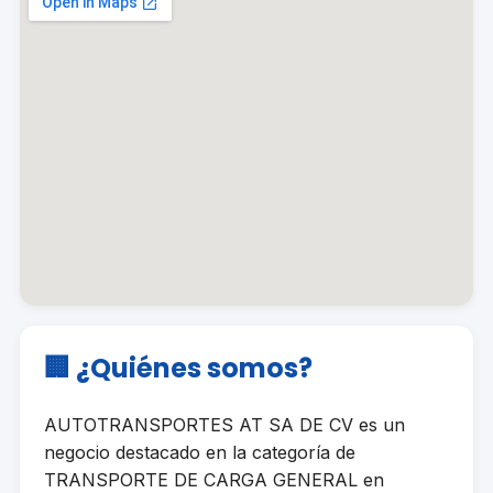
🏢 ¿Quiénes somos?
AUTOTRANSPORTES AT SA DE CV es un
negocio destacado en la categoría de
TRANSPORTE DE CARGA GENERAL en