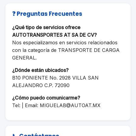
❓ Preguntas Frecuentes
¿Qué tipo de servicios ofrece
AUTOTRANSPORTES AT SA DE CV?
Nos especializamos en servicios relacionados
con la categoría de TRANSPORTE DE CARGA
GENERAL.
¿Dónde están ubicados?
B10 PONIENTE No. 2928 VILLA SAN
ALEJANDRO C.P. 72090
¿Cómo puedo comunicarme?
Tel: | Email:
MIGUELAB@AUTOAT.MX