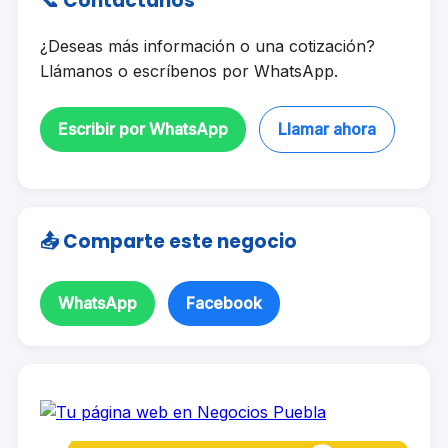
📞 Contáctanos
¿Deseas más información o una cotización?
Llámanos o escríbenos por WhatsApp.
Escribir por WhatsApp
Llamar ahora
📤 Comparte este negocio
WhatsApp
Facebook