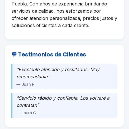
Puebla. Con años de experiencia brindando
servicios de calidad, nos esforzamos por
ofrecer atención personalizada, precios justos y
soluciones eficientes a cada cliente.
💬 Testimonios de Clientes
"Excelente atención y resultados. Muy
recomendable."
— Juan P.
"Servicio rápido y confiable. Los volveré a
contratar."
— Laura G.