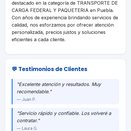
destacado en la categoría de TRANSPORTE DE
CARGA FEDERAL Y PAQUETERIA en Puebla.
Con años de experiencia brindando servicios de
calidad, nos esforzamos por ofrecer atención
personalizada, precios justos y soluciones
eficientes a cada cliente.
💬 Testimonios de Clientes
"Excelente atención y resultados. Muy
recomendable."
— Juan P.
"Servicio rápido y confiable. Los volveré a
contratar."
— Laura G.