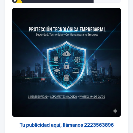
Tu publicidad aquí, llámanos 2223563896