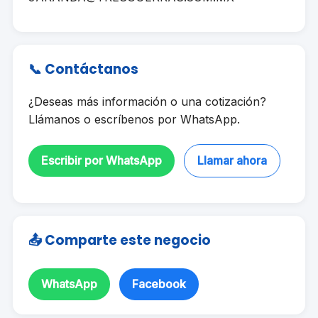
📞 Contáctanos
¿Deseas más información o una cotización?
Llámanos o escríbenos por WhatsApp.
Escribir por WhatsApp
Llamar ahora
📤 Comparte este negocio
WhatsApp
Facebook