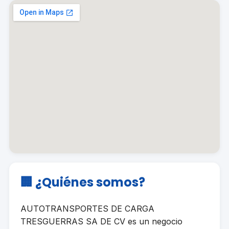
🏢 ¿Quiénes somos?
AUTOTRANSPORTES DE CARGA
TRESGUERRAS SA DE CV es un negocio