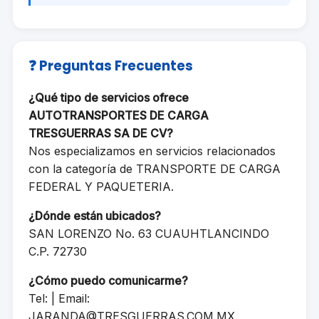
❓ Preguntas Frecuentes
¿Qué tipo de servicios ofrece
AUTOTRANSPORTES DE CARGA
TRESGUERRAS SA DE CV?
Nos especializamos en servicios relacionados
con la categoría de TRANSPORTE DE CARGA
FEDERAL Y PAQUETERIA.
¿Dónde están ubicados?
SAN LORENZO No. 63 CUAUHTLANCINDO
C.P. 72730
¿Cómo puedo comunicarme?
Tel: | Email:
JARANDA@TRESGUERRAS.COM.MX