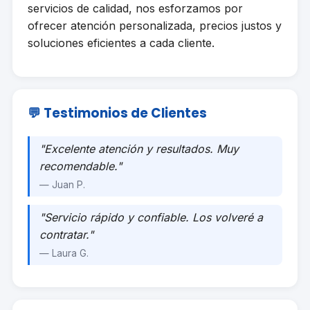
servicios de calidad, nos esforzamos por
ofrecer atención personalizada, precios justos y
soluciones eficientes a cada cliente.
💬 Testimonios de Clientes
"Excelente atención y resultados. Muy
recomendable."
— Juan P.
"Servicio rápido y confiable. Los volveré a
contratar."
— Laura G.