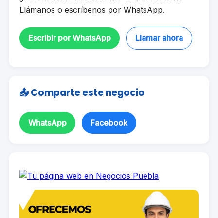
Llámanos o escríbenos por WhatsApp.
Escribir por WhatsApp
Llamar ahora
📤 Comparte este negocio
WhatsApp
Facebook