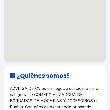
🏢 ¿Quiénes somos?
AZVE SA DE CV es un negocio destacado en la
categoría de COMERCIALIZADORA DE
BORDADOS DE MOCHILAS Y ACCESORIOS en
Puebla. Con años de experiencia brindando