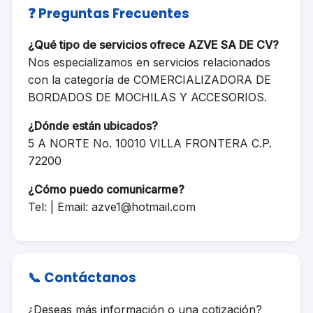
❓ Preguntas Frecuentes
¿Qué tipo de servicios ofrece AZVE SA DE CV?
Nos especializamos en servicios relacionados
con la categoría de COMERCIALIZADORA DE
BORDADOS DE MOCHILAS Y ACCESORIOS.
¿Dónde están ubicados?
5 A NORTE No. 10010 VILLA FRONTERA C.P.
72200
¿Cómo puedo comunicarme?
Tel: | Email:
azve1@hotmail.com
📞 Contáctanos
¿Deseas más información o una cotización?