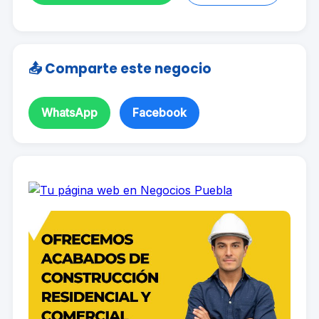
📤 Comparte este negocio
WhatsApp
Facebook