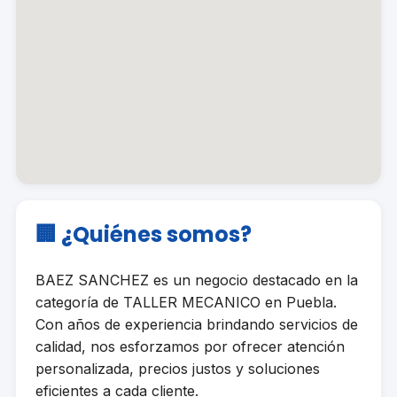
🏢 ¿Quiénes somos?
BAEZ SANCHEZ es un negocio destacado en la
categoría de TALLER MECANICO en Puebla.
Con años de experiencia brindando servicios de
calidad, nos esforzamos por ofrecer atención
personalizada, precios justos y soluciones
eficientes a cada cliente.