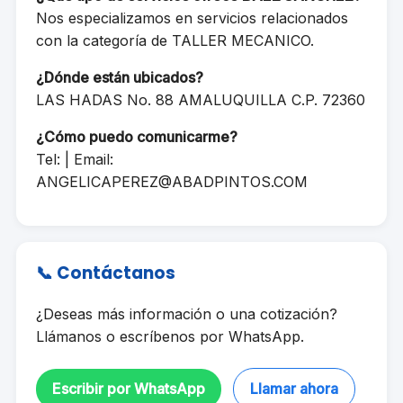
Nos especializamos en servicios relacionados
con la categoría de TALLER MECANICO.
¿Dónde están ubicados?
LAS HADAS No. 88 AMALUQUILLA C.P. 72360
¿Cómo puedo comunicarme?
Tel: | Email:
ANGELICAPEREZ@ABADPINTOS.COM
📞 Contáctanos
¿Deseas más información o una cotización?
Llámanos o escríbenos por WhatsApp.
Escribir por WhatsApp
Llamar ahora