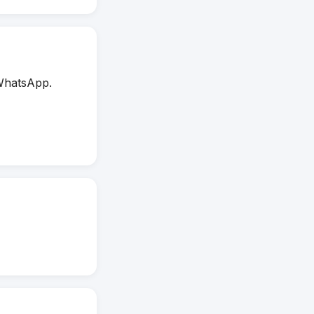
WhatsApp.