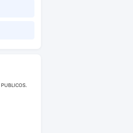
OS PUBLICOS.