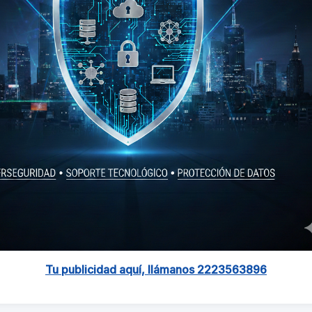
Tu publicidad aquí, llámanos 2223563896