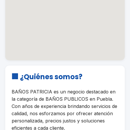
🏢 ¿Quiénes somos?
BAÑOS PATRICIA es un negocio destacado en
la categoría de BAÑOS PUBLICOS en Puebla.
Con años de experiencia brindando servicios de
calidad, nos esforzamos por ofrecer atención
personalizada, precios justos y soluciones
eficientes a cada cliente.