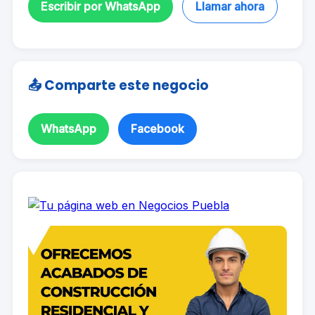
Escribir por WhatsApp
Llamar ahora
📤 Comparte este negocio
WhatsApp
Facebook