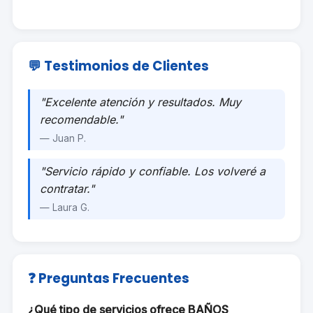
💬 Testimonios de Clientes
"Excelente atención y resultados. Muy
recomendable."
— Juan P.
"Servicio rápido y confiable. Los volveré a
contratar."
— Laura G.
❓ Preguntas Frecuentes
¿Qué tipo de servicios ofrece BAÑOS