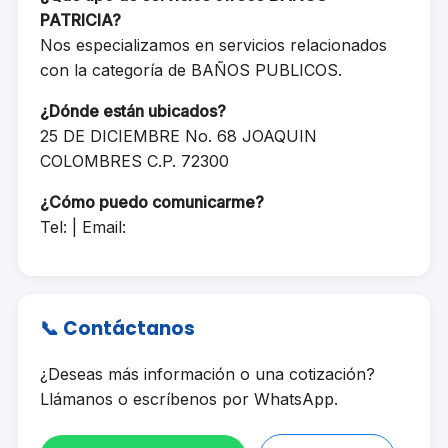
PATRICIA?
Nos especializamos en servicios relacionados
con la categoría de BAÑOS PUBLICOS.
¿Dónde están ubicados?
25 DE DICIEMBRE No. 68 JOAQUIN
COLOMBRES C.P. 72300
¿Cómo puedo comunicarme?
Tel: | Email:
📞 Contáctanos
¿Deseas más información o una cotización?
Llámanos o escríbenos por WhatsApp.