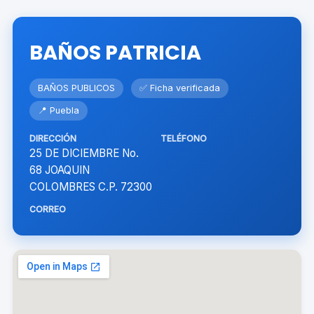
BAÑOS PATRICIA
BAÑOS PUBLICOS
✅ Ficha verificada
📍 Puebla
DIRECCIÓN
TELÉFONO
25 DE DICIEMBRE No.
68 JOAQUIN
COLOMBRES C.P. 72300
CORREO