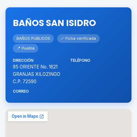
BAÑOS SAN ISIDRO
BAÑOS PUBLICOS
✅ Ficha verificada
📍 Puebla
DIRECCIÓN
TELÉFONO
95 ORIENTE No. 1621
GRANJAS XILOZINGO
C.P. 72590
CORREO