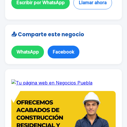
Escribir por WhatsApp
Llamar ahora
📤 Comparte este negocio
WhatsApp
Facebook