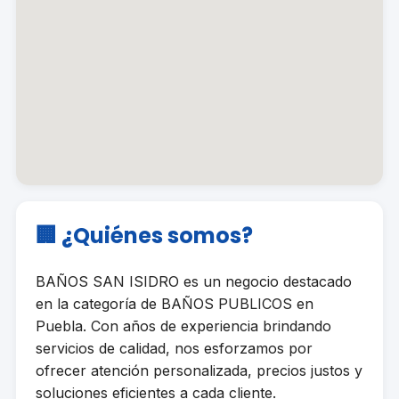
🏢 ¿Quiénes somos?
BAÑOS SAN ISIDRO es un negocio destacado
en la categoría de BAÑOS PUBLICOS en
Puebla. Con años de experiencia brindando
servicios de calidad, nos esforzamos por
ofrecer atención personalizada, precios justos y
soluciones eficientes a cada cliente.