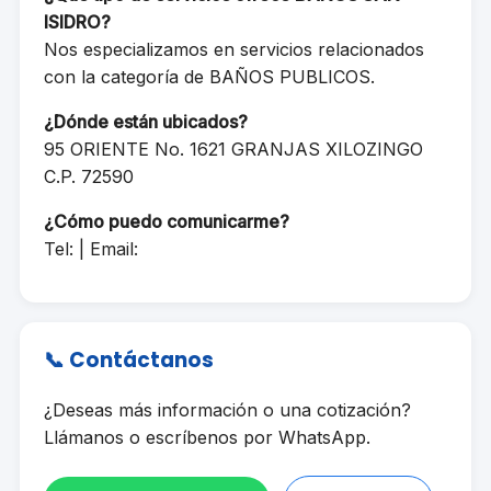
ISIDRO?
Nos especializamos en servicios relacionados
con la categoría de BAÑOS PUBLICOS.
¿Dónde están ubicados?
95 ORIENTE No. 1621 GRANJAS XILOZINGO
C.P. 72590
¿Cómo puedo comunicarme?
Tel: | Email:
📞 Contáctanos
¿Deseas más información o una cotización?
Llámanos o escríbenos por WhatsApp.