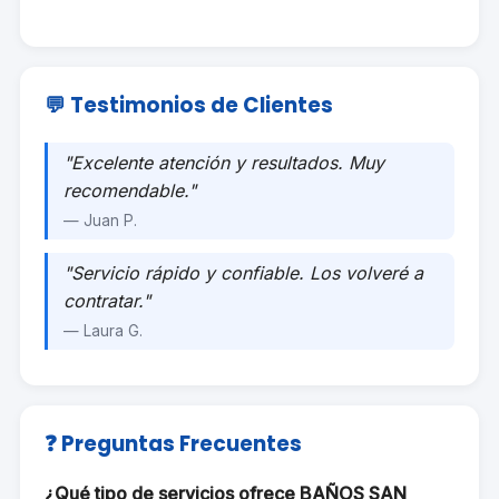
💬 Testimonios de Clientes
"Excelente atención y resultados. Muy
recomendable."
— Juan P.
"Servicio rápido y confiable. Los volveré a
contratar."
— Laura G.
❓ Preguntas Frecuentes
¿Qué tipo de servicios ofrece BAÑOS SAN