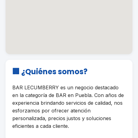
🏢 ¿Quiénes somos?
BAR LECUMBERRY es un negocio destacado
en la categoría de BAR en Puebla. Con años de
experiencia brindando servicios de calidad, nos
esforzamos por ofrecer atención
personalizada, precios justos y soluciones
eficientes a cada cliente.