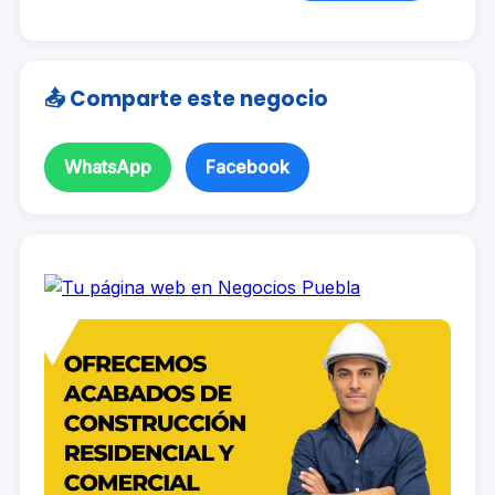
📤 Comparte este negocio
WhatsApp
Facebook