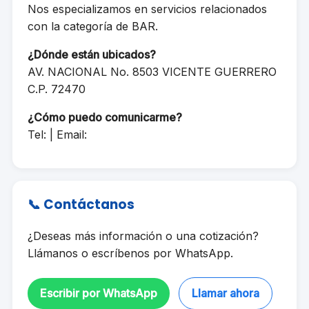
Nos especializamos en servicios relacionados
con la categoría de BAR.
¿Dónde están ubicados?
AV. NACIONAL No. 8503 VICENTE GUERRERO
C.P. 72470
¿Cómo puedo comunicarme?
Tel: | Email:
📞 Contáctanos
¿Deseas más información o una cotización?
Llámanos o escríbenos por WhatsApp.
Escribir por WhatsApp
Llamar ahora