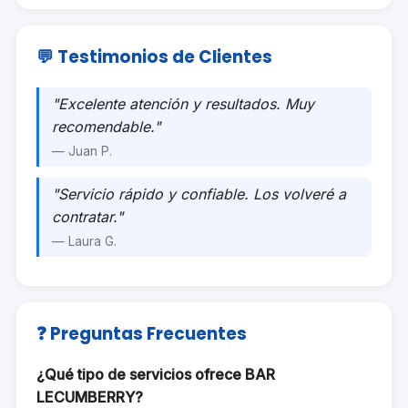
💬 Testimonios de Clientes
"Excelente atención y resultados. Muy
recomendable."
— Juan P.
"Servicio rápido y confiable. Los volveré a
contratar."
— Laura G.
❓ Preguntas Frecuentes
¿Qué tipo de servicios ofrece BAR
LECUMBERRY?