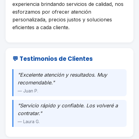
experiencia brindando servicios de calidad, nos
esforzamos por ofrecer atención
personalizada, precios justos y soluciones
eficientes a cada cliente.
💬 Testimonios de Clientes
"Excelente atención y resultados. Muy
recomendable."
— Juan P.
"Servicio rápido y confiable. Los volveré a
contratar."
— Laura G.