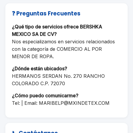
❓ Preguntas Frecuentes
¿Qué tipo de servicios ofrece BERSHKA
MEXICO SA DE CV?
Nos especializamos en servicios relacionados
con la categoría de COMERCIO AL POR
MENOR DE ROPA.
¿Dónde están ubicados?
HERMANOS SERDAN No. 270 RANCHO
COLORADO C.P. 72070
¿Cómo puedo comunicarme?
Tel: | Email:
MARIBELP@MXINDETEX.COM