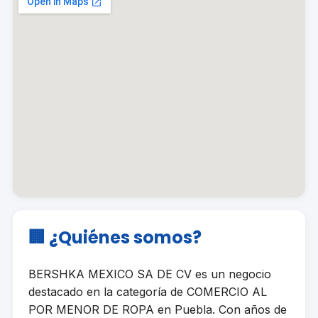
🏢 ¿Quiénes somos?
BERSHKA MEXICO SA DE CV es un negocio
destacado en la categoría de COMERCIO AL
POR MENOR DE ROPA en Puebla. Con años de