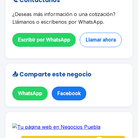
📞 Contáctanos
¿Deseas más información o una cotización?
Llámanos o escríbenos por WhatsApp.
Escribir por WhatsApp
Llamar ahora
📤 Comparte este negocio
WhatsApp
Facebook