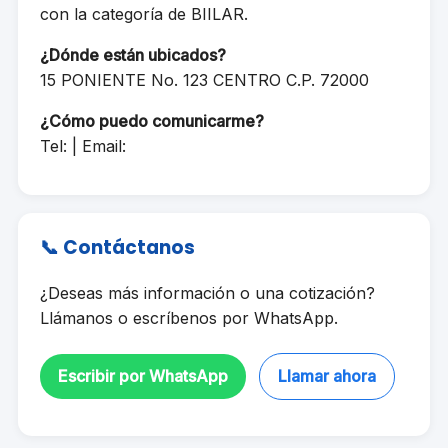
con la categoría de BIILAR.
¿Dónde están ubicados?
15 PONIENTE No. 123 CENTRO C.P. 72000
¿Cómo puedo comunicarme?
Tel: | Email:
📞 Contáctanos
¿Deseas más información o una cotización?
Llámanos o escríbenos por WhatsApp.
Escribir por WhatsApp
Llamar ahora