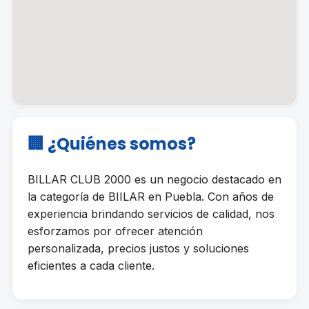
🏢 ¿Quiénes somos?
BILLAR CLUB 2000 es un negocio destacado en
la categoría de BIILAR en Puebla. Con años de
experiencia brindando servicios de calidad, nos
esforzamos por ofrecer atención
personalizada, precios justos y soluciones
eficientes a cada cliente.