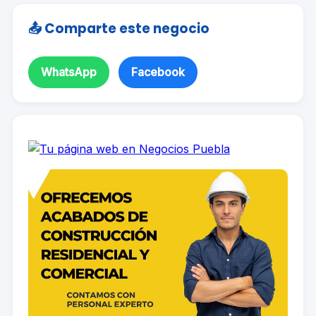
📤 Comparte este negocio
WhatsApp
Facebook