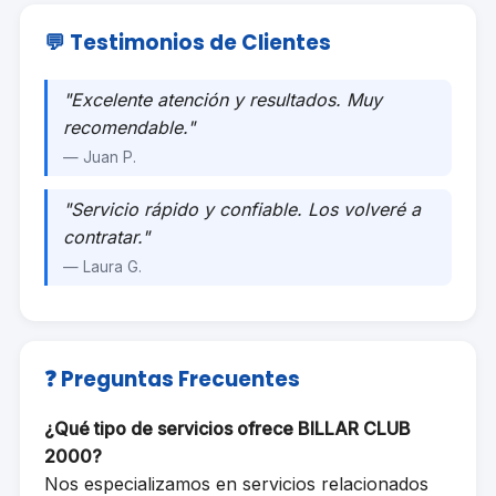
💬 Testimonios de Clientes
"Excelente atención y resultados. Muy
recomendable."
— Juan P.
"Servicio rápido y confiable. Los volveré a
contratar."
— Laura G.
❓ Preguntas Frecuentes
¿Qué tipo de servicios ofrece BILLAR CLUB
2000?
Nos especializamos en servicios relacionados