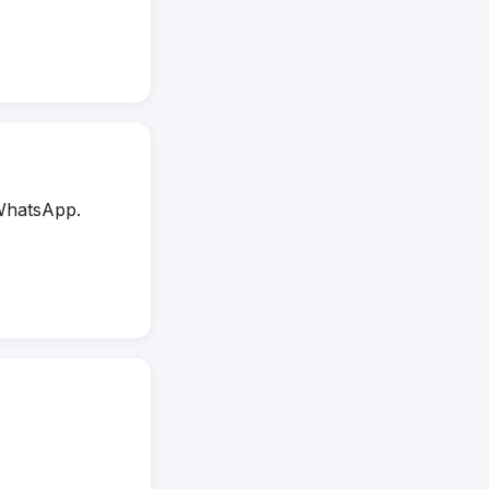
WhatsApp.