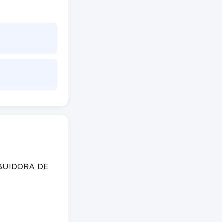
RIBUIDORA DE