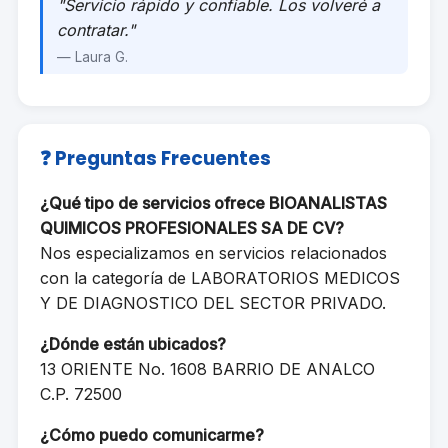
"Servicio rápido y confiable. Los volveré a
contratar."
— Laura G.
❓ Preguntas Frecuentes
¿Qué tipo de servicios ofrece BIOANALISTAS
QUIMICOS PROFESIONALES SA DE CV?
Nos especializamos en servicios relacionados
con la categoría de LABORATORIOS MEDICOS
Y DE DIAGNOSTICO DEL SECTOR PRIVADO.
¿Dónde están ubicados?
13 ORIENTE No. 1608 BARRIO DE ANALCO
C.P. 72500
¿Cómo puedo comunicarme?