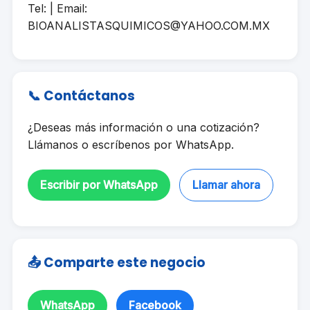
Tel: | Email:
BIOANALISTASQUIMICOS@YAHOO.COM.MX
📞 Contáctanos
¿Deseas más información o una cotización?
Llámanos o escríbenos por WhatsApp.
Escribir por WhatsApp
Llamar ahora
📤 Comparte este negocio
WhatsApp
Facebook