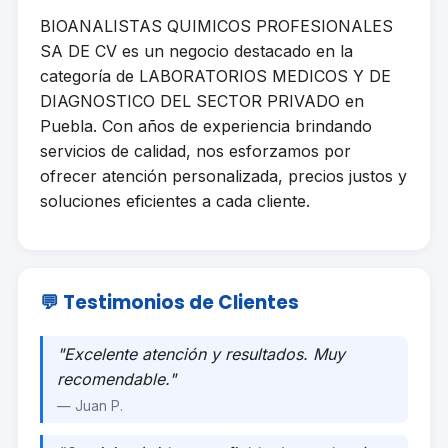
BIOANALISTAS QUIMICOS PROFESIONALES
SA DE CV es un negocio destacado en la
categoría de LABORATORIOS MEDICOS Y DE
DIAGNOSTICO DEL SECTOR PRIVADO en
Puebla. Con años de experiencia brindando
servicios de calidad, nos esforzamos por
ofrecer atención personalizada, precios justos y
soluciones eficientes a cada cliente.
💬 Testimonios de Clientes
"Excelente atención y resultados. Muy
recomendable."
— Juan P.