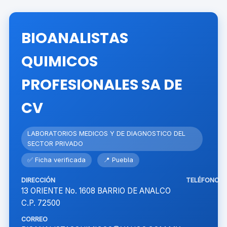
BIOANALISTAS
QUIMICOS
PROFESIONALES SA DE
CV
LABORATORIOS MEDICOS Y DE DIAGNOSTICO DEL
SECTOR PRIVADO
✅ Ficha verificada
📍 Puebla
DIRECCIÓN
TELÉFONO
13 ORIENTE No. 1608 BARRIO DE ANALCO
C.P. 72500
CORREO