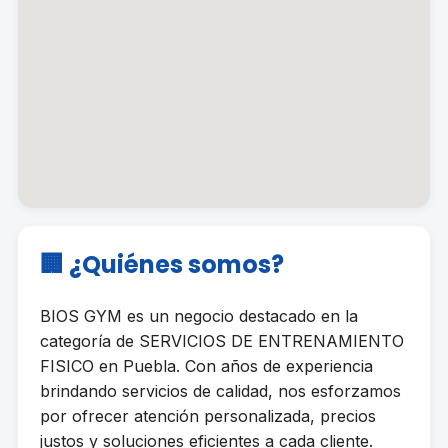
🏢 ¿Quiénes somos?
BIOS GYM es un negocio destacado en la
categoría de SERVICIOS DE ENTRENAMIENTO
FISICO en Puebla. Con años de experiencia
brindando servicios de calidad, nos esforzamos
por ofrecer atención personalizada, precios
justos y soluciones eficientes a cada cliente.