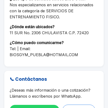
Nos especializamos en servicios relacionados
con la categoría de SERVICIOS DE
ENTRENAMIENTO FISICO.
¿Dónde están ubicados?
11 SUR No. 2306 CHULAVISTA C.P. 72420
¿Cómo puedo comunicarme?
Tel: | Email:
BIOSGYM_PUEBLA@HOTMAIL.COM
📞 Contáctanos
¿Deseas más información o una cotización?
Llámanos o escríbenos por WhatsApp.