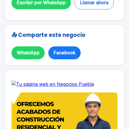
Escribir por WhatsApp
Llamar ahora
📤 Comparte este negocio
WhatsApp
Facebook