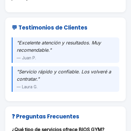
💬 Testimonios de Clientes
"Excelente atención y resultados. Muy
recomendable."
— Juan P.
"Servicio rápido y confiable. Los volveré a
contratar."
— Laura G.
❓ Preguntas Frecuentes
¿Qué tipo de servicios ofrece BIOS GYM?