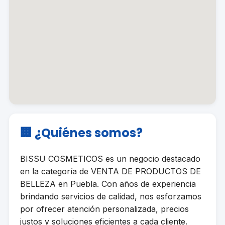
🏢 ¿Quiénes somos?
BISSU COSMETICOS es un negocio destacado
en la categoría de VENTA DE PRODUCTOS DE
BELLEZA en Puebla. Con años de experiencia
brindando servicios de calidad, nos esforzamos
por ofrecer atención personalizada, precios
justos y soluciones eficientes a cada cliente.