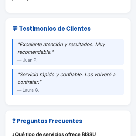
💬 Testimonios de Clientes
"Excelente atención y resultados. Muy
recomendable."
— Juan P.
"Servicio rápido y confiable. Los volveré a
contratar."
— Laura G.
❓ Preguntas Frecuentes
¿Qué tipo de servicios ofrece BISSU