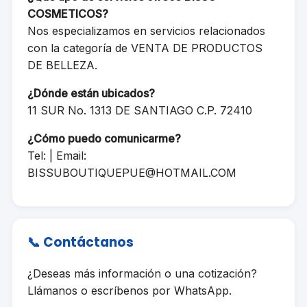
COSMETICOS?
Nos especializamos en servicios relacionados
con la categoría de VENTA DE PRODUCTOS
DE BELLEZA.
¿Dónde están ubicados?
11 SUR No. 1313 DE SANTIAGO C.P. 72410
¿Cómo puedo comunicarme?
Tel: | Email:
BISSUBOUTIQUEPUE@HOTMAIL.COM
📞 Contáctanos
¿Deseas más información o una cotización?
Llámanos o escríbenos por WhatsApp.