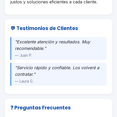
justos y soluciones eficientes a cada cliente.
💬 Testimonios de Clientes
"Excelente atención y resultados. Muy
recomendable."
— Juan P.
"Servicio rápido y confiable. Los volveré a
contratar."
— Laura G.
❓ Preguntas Frecuentes