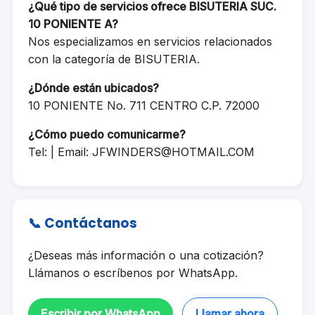
¿Qué tipo de servicios ofrece BISUTERIA SUC.
10 PONIENTE A?
Nos especializamos en servicios relacionados
con la categoría de BISUTERIA.
¿Dónde están ubicados?
10 PONIENTE No. 711 CENTRO C.P. 72000
¿Cómo puedo comunicarme?
Tel: | Email:
JFWINDERS@HOTMAIL.COM
📞 Contáctanos
¿Deseas más información o una cotización?
Llámanos o escríbenos por WhatsApp.
Escribir por WhatsApp
Llamar ahora