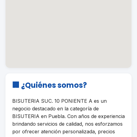
🏢 ¿Quiénes somos?
BISUTERIA SUC. 10 PONIENTE A es un
negocio destacado en la categoría de
BISUTERIA en Puebla. Con años de experiencia
brindando servicios de calidad, nos esforzamos
por ofrecer atención personalizada, precios