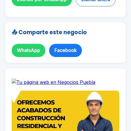
📤 Comparte este negocio
WhatsApp
Facebook