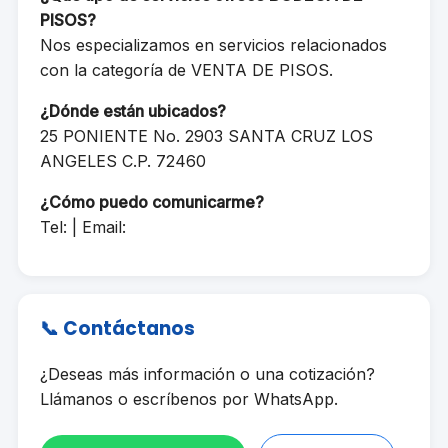
PISOS?
Nos especializamos en servicios relacionados
con la categoría de VENTA DE PISOS.
¿Dónde están ubicados?
25 PONIENTE No. 2903 SANTA CRUZ LOS
ANGELES C.P. 72460
¿Cómo puedo comunicarme?
Tel: | Email:
📞 Contáctanos
¿Deseas más información o una cotización?
Llámanos o escríbenos por WhatsApp.