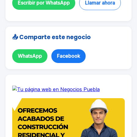
Escribir por WhatsApp
Llamar ahora
📤 Comparte este negocio
WhatsApp
Facebook