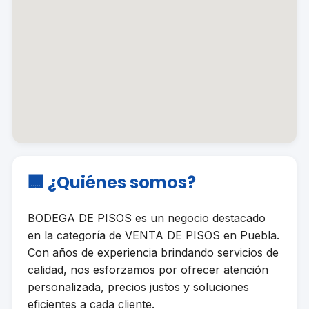
🏢 ¿Quiénes somos?
BODEGA DE PISOS es un negocio destacado
en la categoría de VENTA DE PISOS en Puebla.
Con años de experiencia brindando servicios de
calidad, nos esforzamos por ofrecer atención
personalizada, precios justos y soluciones
eficientes a cada cliente.