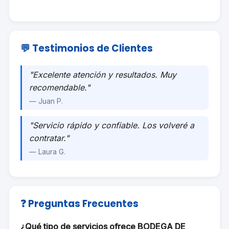
💬 Testimonios de Clientes
"Excelente atención y resultados. Muy
recomendable."
— Juan P.
"Servicio rápido y confiable. Los volveré a
contratar."
— Laura G.
❓ Preguntas Frecuentes
¿Qué tipo de servicios ofrece BODEGA DE