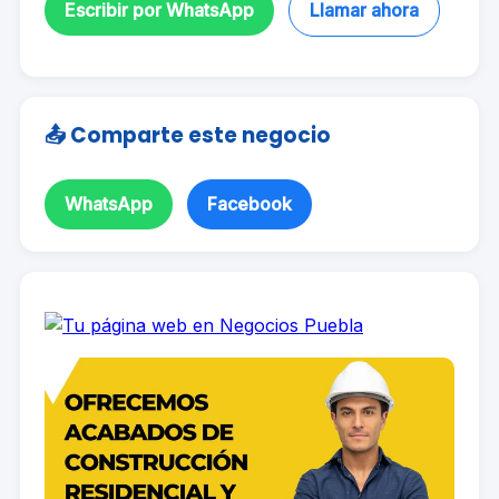
Escribir por WhatsApp
Llamar ahora
📤 Comparte este negocio
WhatsApp
Facebook