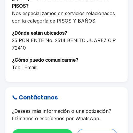
PISOS?
Nos especializamos en servicios relacionados
con la categoría de PISOS Y BAÑOS.
¿Dónde están ubicados?
25 PONIENTE No. 2514 BENITO JUAREZ C.P.
72410
¿Cómo puedo comunicarme?
Tel: | Email:
📞 Contáctanos
¿Deseas más información o una cotización?
Llámanos o escríbenos por WhatsApp.