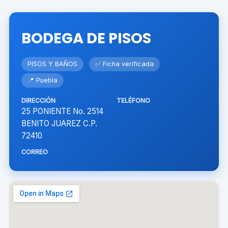
BODEGA DE PISOS
PISOS Y BAÑOS
✅ Ficha verificada
📍 Puebla
DIRECCIÓN
TELÉFONO
25 PONIENTE No. 2514
BENITO JUAREZ C.P.
72410
CORREO