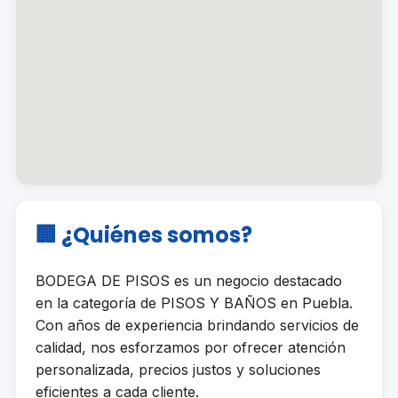
🏢 ¿Quiénes somos?
BODEGA DE PISOS es un negocio destacado
en la categoría de PISOS Y BAÑOS en Puebla.
Con años de experiencia brindando servicios de
calidad, nos esforzamos por ofrecer atención
personalizada, precios justos y soluciones
eficientes a cada cliente.