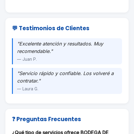
💬 Testimonios de Clientes
"Excelente atención y resultados. Muy
recomendable."
— Juan P.
"Servicio rápido y confiable. Los volveré a
contratar."
— Laura G.
❓ Preguntas Frecuentes
¿Qué tipo de servicios ofrece BODEGA DE