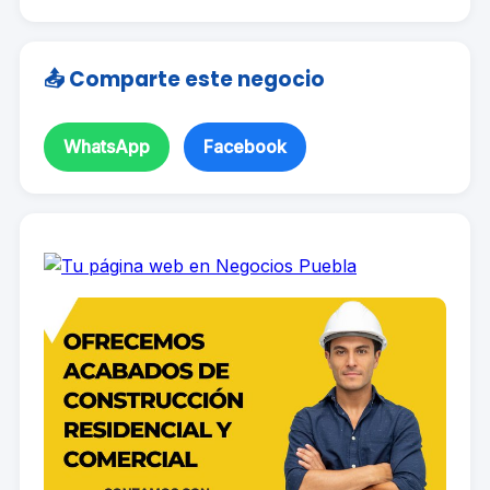
📤 Comparte este negocio
WhatsApp
Facebook