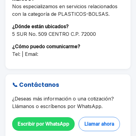
Nos especializamos en servicios relacionados
con la categoría de PLASTICOS-BOLSAS.
¿Dónde están ubicados?
5 SUR No. 509 CENTRO C.P. 72000
¿Cómo puedo comunicarme?
Tel: | Email:
📞 Contáctanos
¿Deseas más información o una cotización?
Llámanos o escríbenos por WhatsApp.
Escribir por WhatsApp
Llamar ahora