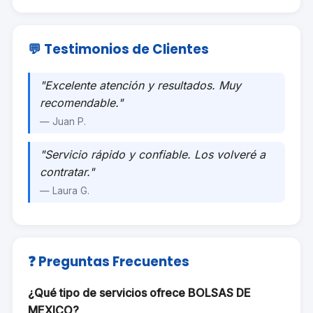
💬 Testimonios de Clientes
"Excelente atención y resultados. Muy
recomendable."
— Juan P.
"Servicio rápido y confiable. Los volveré a
contratar."
— Laura G.
❓ Preguntas Frecuentes
¿Qué tipo de servicios ofrece BOLSAS DE
MEXICO?