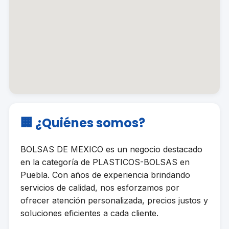
🏢 ¿Quiénes somos?
BOLSAS DE MEXICO es un negocio destacado
en la categoría de PLASTICOS-BOLSAS en
Puebla. Con años de experiencia brindando
servicios de calidad, nos esforzamos por
ofrecer atención personalizada, precios justos y
soluciones eficientes a cada cliente.