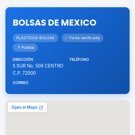
BOLSAS DE MEXICO
PLASTICOS-BOLSAS
✅ Ficha verificada
📍 Puebla
DIRECCIÓN
TELÉFONO
5 SUR No. 509 CENTRO
C.P. 72000
CORREO