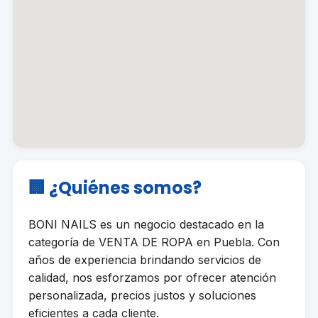
🏢 ¿Quiénes somos?
BONI NAILS es un negocio destacado en la
categoría de VENTA DE ROPA en Puebla. Con
años de experiencia brindando servicios de
calidad, nos esforzamos por ofrecer atención
personalizada, precios justos y soluciones
eficientes a cada cliente.