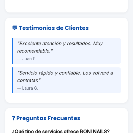
💬 Testimonios de Clientes
"Excelente atención y resultados. Muy
recomendable."
— Juan P.
"Servicio rápido y confiable. Los volveré a
contratar."
— Laura G.
❓ Preguntas Frecuentes
¿Qué tipo de servicios ofrece BONI NAILS?