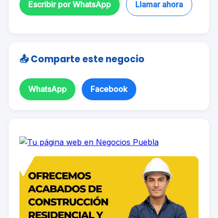
Escribir por WhatsApp
Llamar ahora
📤 Comparte este negocio
WhatsApp
Facebook