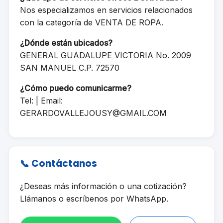
Nos especializamos en servicios relacionados
con la categoría de VENTA DE ROPA.
¿Dónde están ubicados?
GENERAL GUADALUPE VICTORIA No. 2009
SAN MANUEL C.P. 72570
¿Cómo puedo comunicarme?
Tel: | Email:
GERARDOVALLEJOUSY@GMAIL.COM
📞 Contáctanos
¿Deseas más información o una cotización?
Llámanos o escríbenos por WhatsApp.