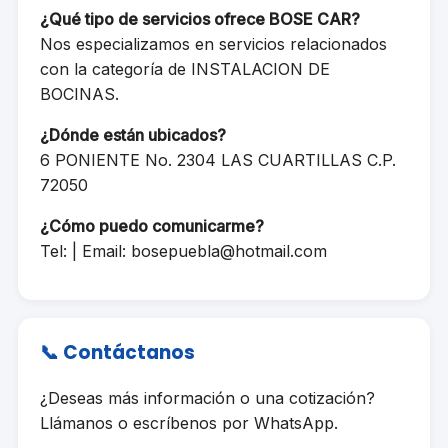
¿Qué tipo de servicios ofrece BOSE CAR?
Nos especializamos en servicios relacionados
con la categoría de INSTALACION DE
BOCINAS.
¿Dónde están ubicados?
6 PONIENTE No. 2304 LAS CUARTILLAS C.P.
72050
¿Cómo puedo comunicarme?
Tel: | Email:
bosepuebla@hotmail.com
📞 Contáctanos
¿Deseas más información o una cotización?
Llámanos o escríbenos por WhatsApp.