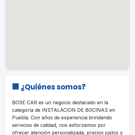
🏢 ¿Quiénes somos?
BOSE CAR es un negocio destacado en la
categoría de INSTALACION DE BOCINAS en
Puebla. Con años de experiencia brindando
servicios de calidad, nos esforzamos por
ofrecer atención personalizada, precios justos y