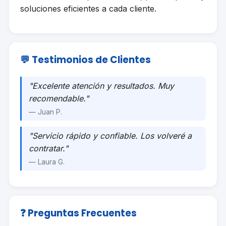
soluciones eficientes a cada cliente.
💬 Testimonios de Clientes
"Excelente atención y resultados. Muy
recomendable."
— Juan P.
"Servicio rápido y confiable. Los volveré a
contratar."
— Laura G.
❓ Preguntas Frecuentes