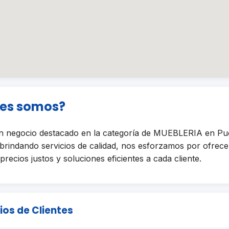
nes somos?
 negocio destacado en la categoría de MUEBLERIA en Pu
 brindando servicios de calidad, nos esforzamos por ofrece
precios justos y soluciones eficientes a cada cliente.
ios de Clientes