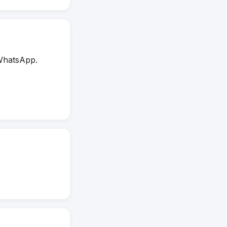
WhatsApp.