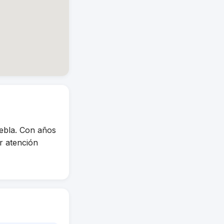
ebla. Con años
r atención