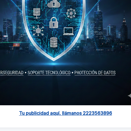
Tu publicidad aquí, llámanos 2223563896