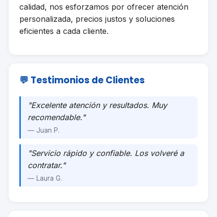
calidad, nos esforzamos por ofrecer atención
personalizada, precios justos y soluciones
eficientes a cada cliente.
💬 Testimonios de Clientes
"Excelente atención y resultados. Muy
recomendable."
— Juan P.
"Servicio rápido y confiable. Los volveré a
contratar."
— Laura G.