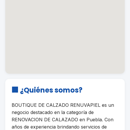
🏢 ¿Quiénes somos?
BOUTIQUE DE CALZADO RENUVAPIEL es un
negocio destacado en la categoría de
RENOVACION DE CALAZADO en Puebla. Con
años de experiencia brindando servicios de