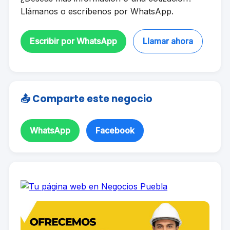
Llámanos o escríbenos por WhatsApp.
Escribir por WhatsApp
Llamar ahora
📤 Comparte este negocio
WhatsApp
Facebook