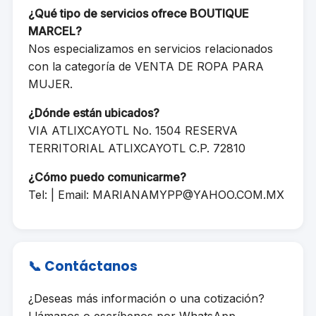
¿Qué tipo de servicios ofrece BOUTIQUE
MARCEL?
Nos especializamos en servicios relacionados
con la categoría de VENTA DE ROPA PARA
MUJER.
¿Dónde están ubicados?
VIA ATLIXCAYOTL No. 1504 RESERVA
TERRITORIAL ATLIXCAYOTL C.P. 72810
¿Cómo puedo comunicarme?
Tel: | Email:
MARIANAMYPP@YAHOO.COM.MX
📞 Contáctanos
¿Deseas más información o una cotización?