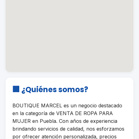
🏢 ¿Quiénes somos?
BOUTIQUE MARCEL es un negocio destacado
en la categoría de VENTA DE ROPA PARA
MUJER en Puebla. Con años de experiencia
brindando servicios de calidad, nos esforzamos
por ofrecer atención personalizada, precios