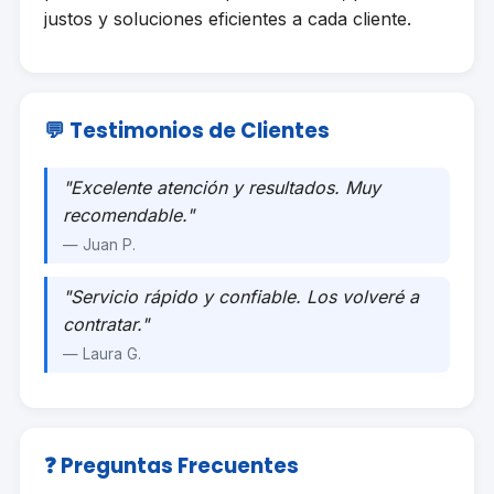
justos y soluciones eficientes a cada cliente.
💬 Testimonios de Clientes
"Excelente atención y resultados. Muy
recomendable."
— Juan P.
"Servicio rápido y confiable. Los volveré a
contratar."
— Laura G.
❓ Preguntas Frecuentes