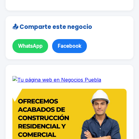
📤 Comparte este negocio
WhatsApp
Facebook