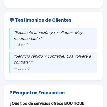
💬 Testimonios de Clientes
"Excelente atención y resultados. Muy
recomendable."
— Juan P.
"Servicio rápido y confiable. Los volveré a
contratar."
— Laura G.
❓ Preguntas Frecuentes
¿Qué tipo de servicios ofrece BOUTIQUE