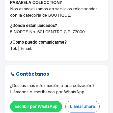
PASARELA COLECCTION?
Nos especializamos en servicios relacionados
con la categoría de BOUTIQUE.
¿Dónde están ubicados?
5 NORTE No. 601 CENTRO C.P. 72000
¿Cómo puedo comunicarme?
Tel: | Email:
📞 Contáctanos
¿Deseas más información o una cotización?
Llámanos o escríbenos por WhatsApp.
Escribir por WhatsApp
Llamar ahora