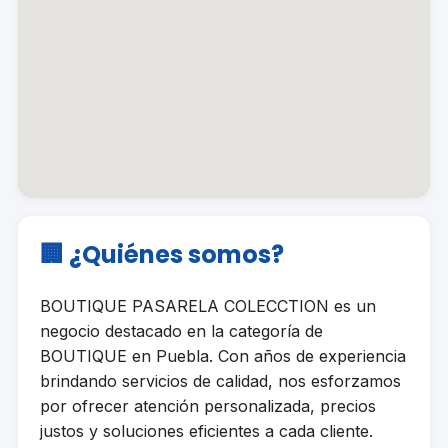
🏢 ¿Quiénes somos?
BOUTIQUE PASARELA COLECCTION es un
negocio destacado en la categoría de
BOUTIQUE en Puebla. Con años de experiencia
brindando servicios de calidad, nos esforzamos
por ofrecer atención personalizada, precios
justos y soluciones eficientes a cada cliente.