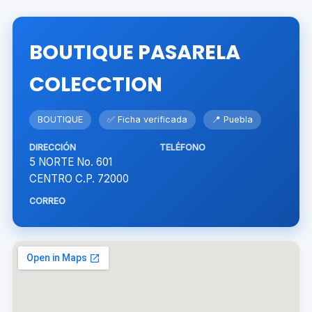
BOUTIQUE PASARELA
COLECCTION
BOUTIQUE
✅ Ficha verificada
📍 Puebla
DIRECCIÓN
TELÉFONO
5 NORTE No. 601
CENTRO C.P. 72000
CORREO